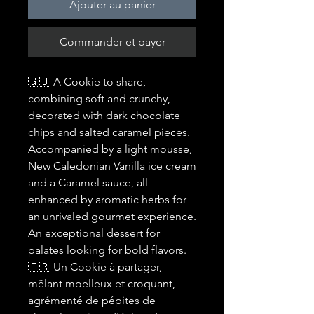
Ajouter au panier
Commander et payer
🇬🇧 A Cookie to share,
combining soft and crunchy,
decorated with dark chocolate
chips and salted caramel pieces.
Accompanied by a light mousse,
New Caledonian Vanilla ice cream
and a Caramel sauce, all
enhanced by aromatic herbs for
an unrivaled gourmet experience.
An exceptional dessert for
palates looking for bold flavors.
🇫🇷 Un Cookie à partager,
mêlant moelleux et croquant,
agrémenté de pépites de