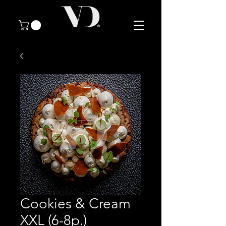
Cookies & Cream
XXL (6-8p.)