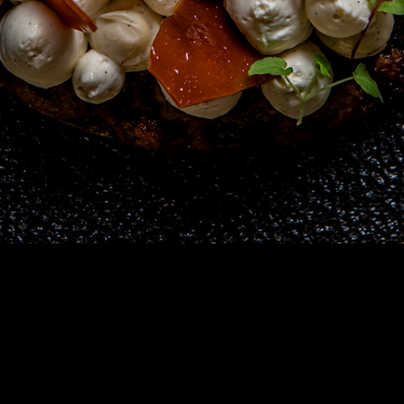
Aperçu rapide