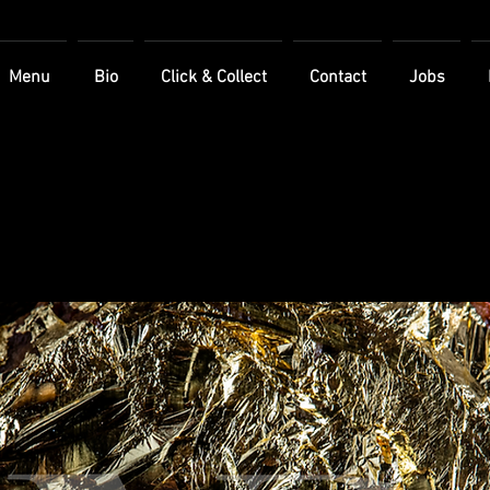
Menu
Bio
Click & Collect
Contact
Jobs