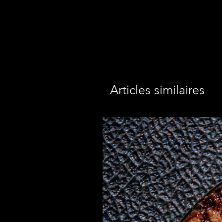
Articles similaires