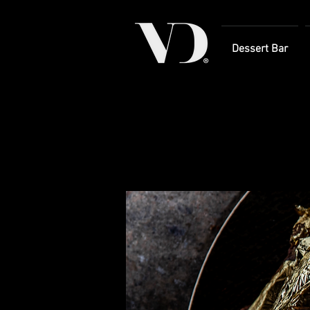
Dessert Bar